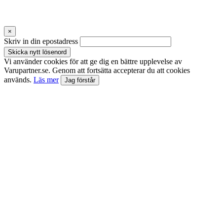
×
Skriv in din epostadress
Skicka nytt lösenord
Vi använder cookies för att ge dig en bättre upplevelse av
Varupartner.se. Genom att fortsätta accepterar du att cookies
används.
Läs mer
Jag förstår