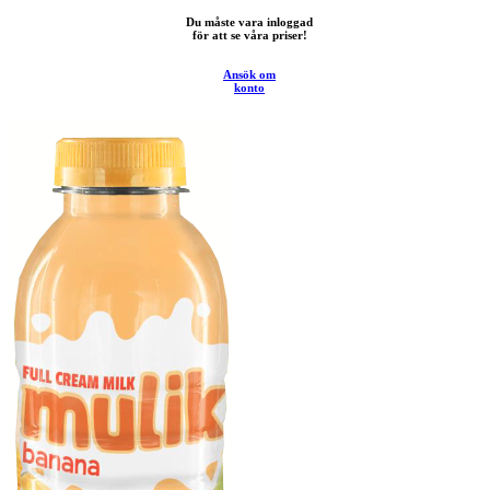
Du måste vara inloggad
för att se våra priser!
Ansök om
konto